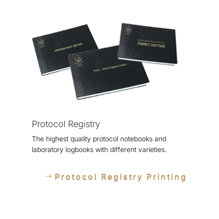
Protocol Registry
The highest quality protocol notebooks and
laboratory logbooks with different varieties.
Protocol Registry Printing