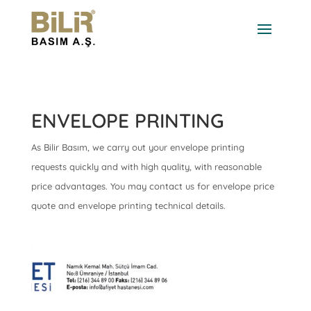
ENVELOPE PRINTING
As Bilir Basım, we carry out your envelope printing
requests quickly and with high quality, with reasonable
price advantages. You may contact us for envelope price
quote and envelope printing technical details.