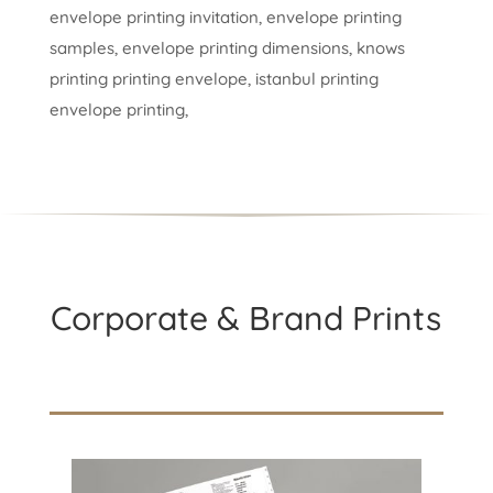
envelope printing invitation, envelope printing
samples, envelope printing dimensions, knows
printing printing envelope, istanbul printing
envelope printing,
Corporate & Brand Prints