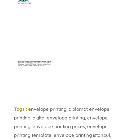
Tags :
envelope printing, diplomat envelope
printing, digital envelope printing, envelope
printing, envelope printing prices, envelope
printing template, envelope printing istanbul,