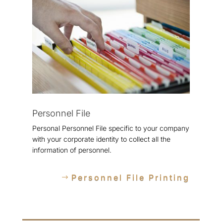
Personnel File
Personal Personnel File specific to your company
with your corporate identity to collect all the
information of personnel.
Personnel File Printing