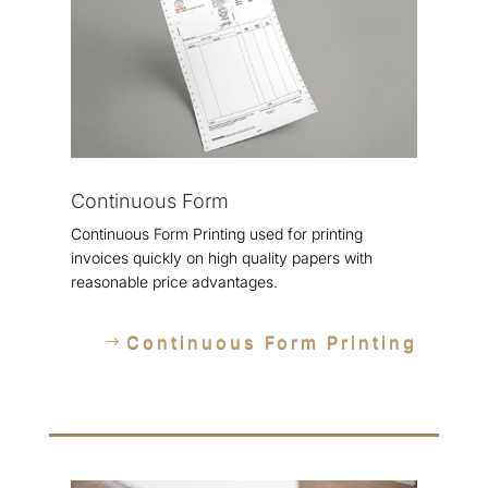
Continuous Form
Continuous Form Printing used for printing
invoices quickly on high quality papers with
reasonable price advantages.
Continuous Form Printing