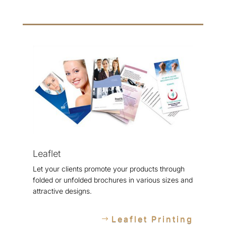
Leaflet
Let your clients promote your products through
folded or unfolded brochures in various sizes and
attractive designs.
Leaflet Printing