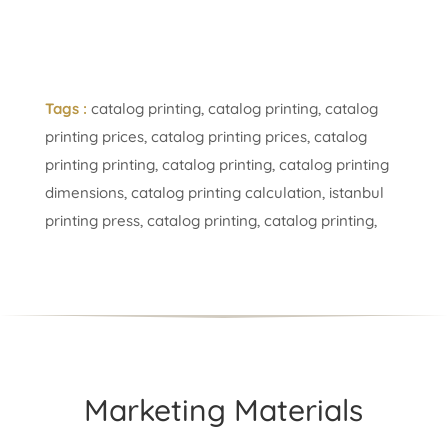
Tags :
catalog printing, catalog printing, catalog
printing prices, catalog printing prices, catalog
printing printing, catalog printing, catalog printing
dimensions, catalog printing calculation, istanbul
printing press, catalog printing, catalog printing,
Marketing Materials