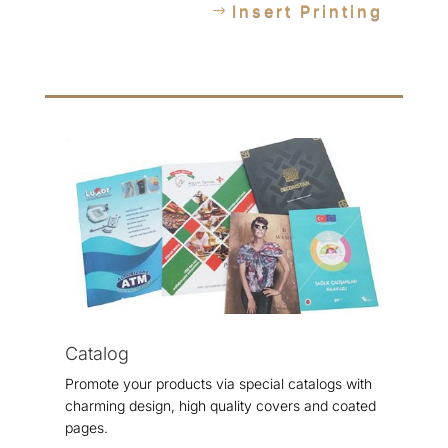
Insert Printing
Catalog
Promote your products via special catalogs with
charming design, high quality covers and coated
pages.