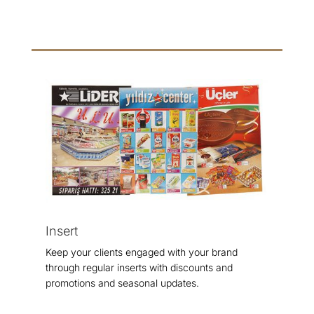
Insert
Keep your clients engaged with your brand
through regular inserts with discounts and
promotions and seasonal updates.