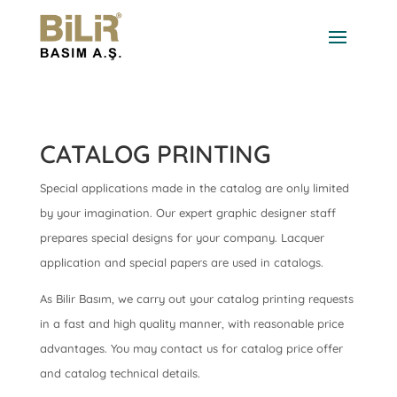
CATALOG PRINTING
Special applications made in the catalog are only limited
by your imagination. Our expert graphic designer staff
prepares special designs for your company. Lacquer
application and special papers are used in catalogs.
As Bilir Basım, we carry out your catalog printing requests
in a fast and high quality manner, with reasonable price
advantages. You may contact us for catalog price offer
and catalog technical details.